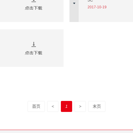
3C
2017-10-19
首页
<
1
>
末页