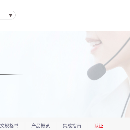
文规格书
产品概览
集成指南
认证