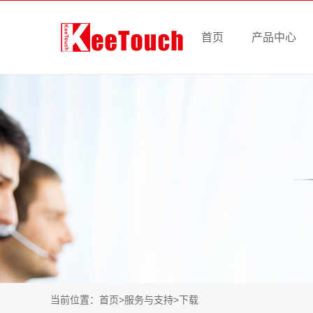
首页
产品中心
当前位置：
首页
>
服务与支持
>
下载