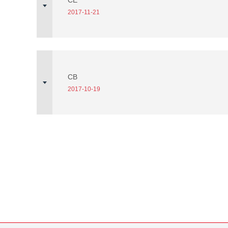
CE
2017-11-21
CB
2017-10-19