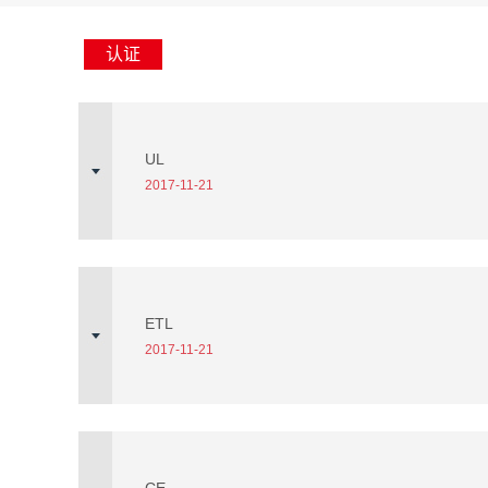
认证
UL
2017-11-21
ETL
2017-11-21