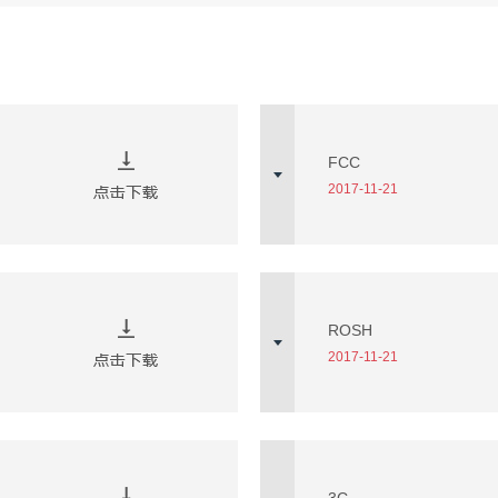
FCC
2017-11-21
ROSH
2017-11-21