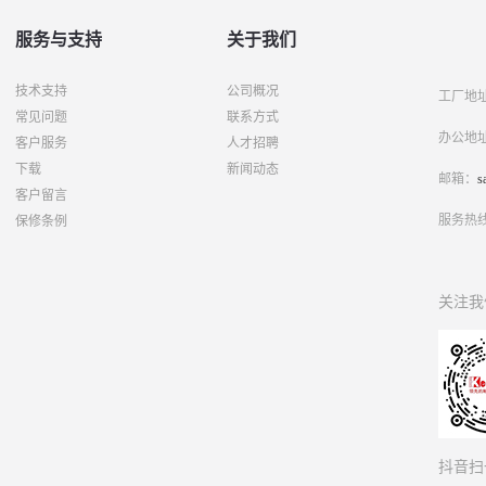
服务与支持
关于我们
技术支持
公司概况
工厂地
常见问题
联系方式
办公地
客户服务
人才招聘
下载
新闻动态
邮箱：
s
客户留言
服务热
保修条例
关注我
抖音