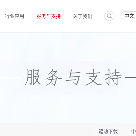
中文
行业应用
服务与支持
关于我们
驱动下载
中