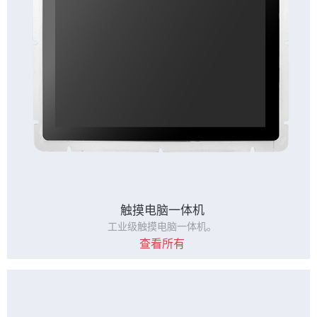
触摸电脑一体机
工业级触摸电脑一体机。
查看所有