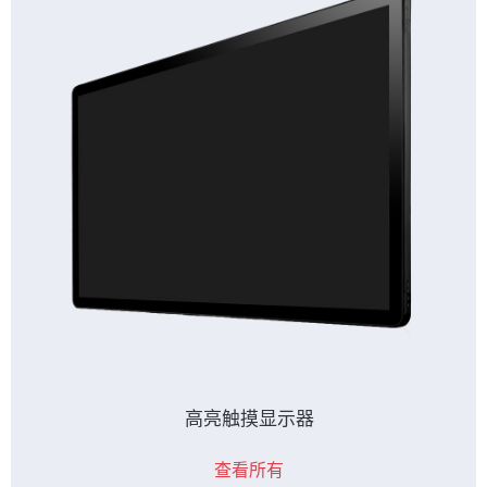
高亮触摸显示器
查看所有