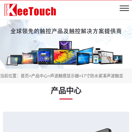
当前位置：
首页
>
产品中心
>
声波触摸显示器
>
17寸防水紧凑声波触显
产品中心