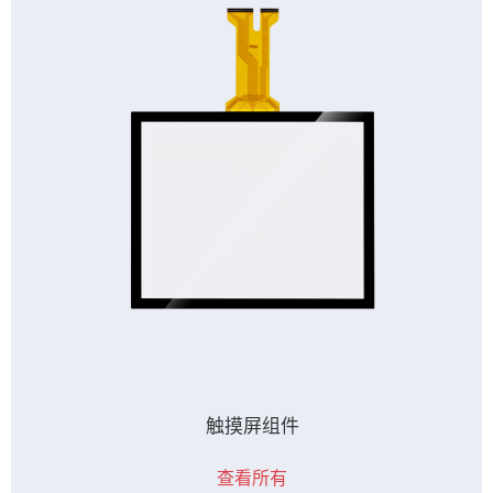
触摸屏组件
查看所有