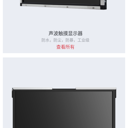
声波触摸显示器
防水，防尘，防暴，工业级
查看所有