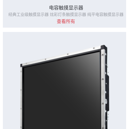
电容触摸显示器
经典工业级触摸显示器 炫彩灯条触摸显示器 纯平电容触摸显示器
查看所有