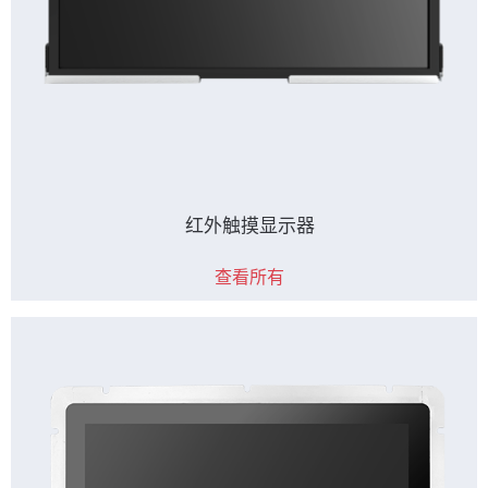
红外触摸显示器
查看所有