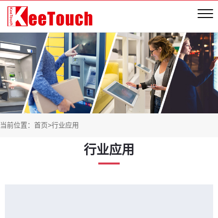
当前位置：
首页
>
行业应用
行业应用